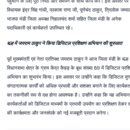
पहुँचाने के लिए पूरी निष्ठा और समर्पण के साथ कार्य करें। इस अवसर पर
विधायक इंद्र सिंह गांधी, प्रकाश राणा जी, पूर्णचंद ठाकुर, त्रिलोक जम्वा
भाजपा मंडी जिला अध्यक्ष निहालचंद शर्मा सहित जिला मंडी के अनेक
पदाधिकारी एवं कार्यकर्ता उपस्थित रहे।
बल्ह में जयराम ठाकुर ने किया डिजिटल प्रशिक्षण अभियान की शुरुआत
पूर्व मुख्यमंत्री एवं नेता प्रतिपक्ष जयराम ठाकुर ने आज जिला मंडी के बल्ह
विधानसभा क्षेत्र के ग्राम केंद्र कैहड़ के बूथ संख्या 89 में डिजिटल प्रशि
अभियान का शुभारंभ किया। इस अवसर पर उन्होंने कहा कि डिजिटल युग 
संगठनात्मक कार्यों को अधिक प्रभावी और सशक्त बनाने के लिए कार्यकर्
का तकनीकी रूप से दक्ष होना आवश्यक है। उन्होंने कहा कि यह अभियान
कार्यकर्ताओं को डिजिटल माध्यमों के प्रभावी उपयोग का प्रशिक्षण देकर
की कार्यक्षमता और जनसंपर्क को नई मजबूती प्रदान करेगा।