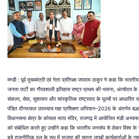
मण्डी : पूर्व मुख्यमंत्री एवं नेता प्रतिपक्ष जयराम ठाकुर ने कहा कि भारतीय
जनता पार्टी का गौरवशाली इतिहास राष्ट्र प्रथम की भावना, अंत्योदय के
संकल्प, सेवा, सुशासन और सांस्कृतिक राष्ट्रवाद के मूल्यों पर आधारित र
पंडित दीनदयाल उपाध्याय महा प्रशिक्षण अभियान–2026 के अंतर्गत बल्ह
विधानसभा क्षेत्र के कोयला माता मंदिर, राजगढ़ में आयोजित मंडी अभ्यास 
को संबोधित करते हुए उन्होंने कहा कि भारतीय जनसंघ से लेकर विश्व के
बड़े राजनीतिक दल के रूप में भाजपा की यात्रा लाखों कार्यकर्ताओं के त्य