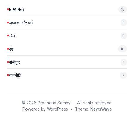
EPAPER
12
अध्यात्म और धर्म
1
खेल
1
देश
18
बॉलीवुड
1
राजनीति
7
© 2026
Prachand Samay
— All rights reserved.
Powered by
WordPress
• Theme:
NewsWave