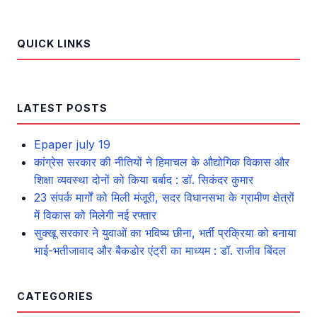
QUICK LINKS
LATEST POSTS
Epaper july 19
कांग्रेस सरकार की नीतियों ने हिमाचल के औद्योगिक विकास और
शिक्षा व्यवस्था दोनों को किया बर्बाद : डॉ. सिकंदर कुमार
23 संपर्क मार्गों को मिली मंजूरी, सदर विधानसभा के ग्रामीण क्षेत्रों
में विकास को मिलेगी नई रफ्तार
सुक्खू सरकार ने युवाओं का भविष्य छीना, भर्ती प्रक्रिया को बनाया
भाई-भतीजावाद और बैकडोर एंट्री का माध्यम : डॉ. राजीव बिंदल
CATEGORIES