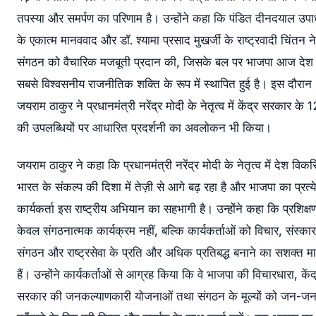
तपस्या और समर्पण का परिणाम है। उन्होंने कहा कि पंडित दीनदयाल उपाध
के एकात्म मानववाद और डॉ. श्यामा प्रसाद मुखर्जी के राष्ट्रवादी चिंतन ने
संगठन को वैचारिक मजबूती प्रदान की, जिसके बल पर भाजपा आज देश
सबसे विश्वसनीय राजनीतिक शक्ति के रूप में स्थापित हुई है। इस दौरान
जयराम ठाकुर ने प्रधानमंत्री नरेंद्र मोदी के नेतृत्व में केंद्र सरकार के 12 
की उपलब्धियों पर आधारित प्रदर्शनी का अवलोकन भी किया।
जयराम ठाकुर ने कहा कि प्रधानमंत्री नरेंद्र मोदी के नेतृत्व में देश विक
भारत के संकल्प की दिशा में तेज़ी से आगे बढ़ रहा है और भाजपा का प्रत्
कार्यकर्ता इस राष्ट्रीय अभियान का सहभागी है। उन्होंने कहा कि प्रशिक्षण
केवल संगठनात्मक कार्यक्रम नहीं, बल्कि कार्यकर्ताओं को विचार, संस्कार
संगठन और राष्ट्रसेवा के प्रति और अधिक प्रतिबद्ध बनाने का सशक्त मा
हैं। उन्होंने कार्यकर्ताओं से आग्रह किया कि वे भाजपा की विचारधारा, केंद
सरकार की जनकल्याणकारी योजनाओं तथा संगठन के मूल्यों को जन-ज