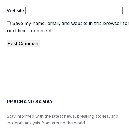
Website
Save my name, email, and website in this browser for
next time I comment.
PRACHAND SAMAY
Stay informed with the latest news, breaking stories, and
in-depth analysis from around the world.