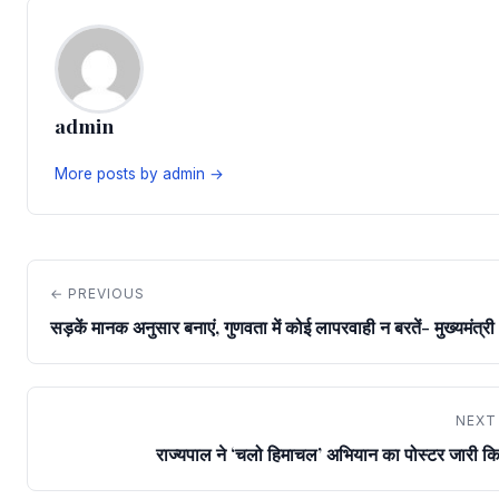
admin
More posts by admin →
← PREVIOUS
सड़कें मानक अनुसार बनाएं, गुणवता में कोई लापरवाही न बरतें- मुख्यमंत्री
NEXT
राज्यपाल ने ‘चलो हिमाचल’ अभियान का पोस्टर जारी क