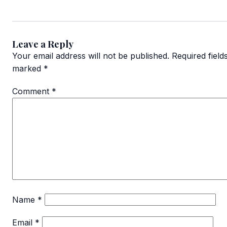
Leave a Reply
Your email address will not be published.
Required field
marked
*
Comment
*
Name
*
Email
*