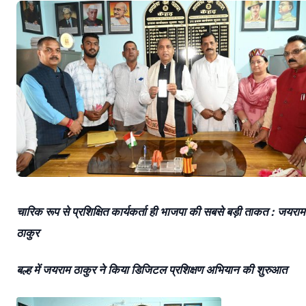
चारिक रूप से प्रशिक्षित कार्यकर्ता ही भाजपा की सबसे बड़ी ताकत : जयराम
ठाकुर
बल्ह में जयराम ठाकुर ने किया डिजिटल प्रशिक्षण अभियान की शुरुआत