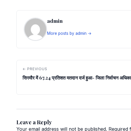
admin
More posts by admin →
← PREVIOUS
सिरमौर में 67.24 प्रतिशत मतदान दर्ज हुआ- जिला निर्वाचन अधिका
Leave a Reply
Your email address will not be published.
Required 