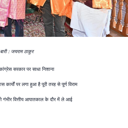
बारी : जयराम ठाकुर
ार, कांग्रेस सरकार पर साधा निशाना
कार्यों पर लगा हुआ है पूरी तरह से पूर्ण विराम
ो गंभीर वित्तीय आपातकाल के दौर में ले आई