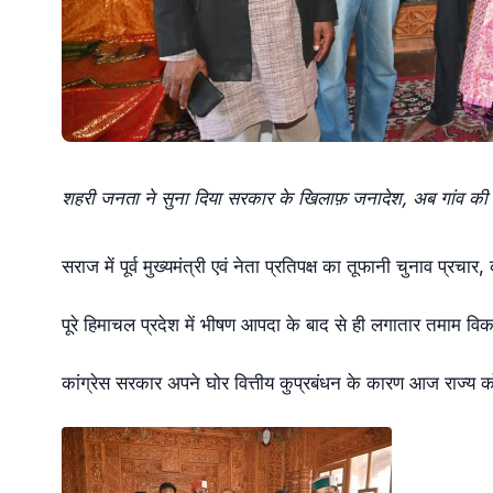
शहरी जनता ने सुना दिया सरकार के खिलाफ़ जनादेश, अब गांव की 
सराज में पूर्व मुख्यमंत्री एवं नेता प्रतिपक्ष का तूफानी चुनाव प्रच
पूरे हिमाचल प्रदेश में भीषण आपदा के बाद से ही लगातार तमाम विकास 
कांग्रेस सरकार अपने घोर वित्तीय कुप्रबंधन के कारण आज राज्य क