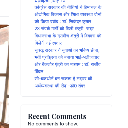
Epaper july 19
कांग्रेस सरकार की नीतियों ने हिमाचल के
औद्योगिक विकास और शिक्षा व्यवस्था दोनों
को किया बर्बाद : डॉ. सिकंदर कुमार
23 संपर्क मार्गों को मिली मंजूरी, सदर
विधानसभा के ग्रामीण क्षेत्रों में विकास को
मिलेगी नई रफ्तार
सुक्खू सरकार ने युवाओं का भविष्य छीना,
भर्ती प्रक्रिया को बनाया भाई-भतीजावाद
और बैकडोर एंट्री का माध्यम : डॉ. राजीव
बिंदल
सी-बकथोर्न बन सकता है लद्दाख की
अर्थव्यवस्था की रीढ़ -डॉ0 तंवर
Recent Comments
No comments to show.