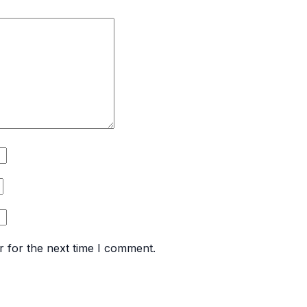
r for the next time I comment.