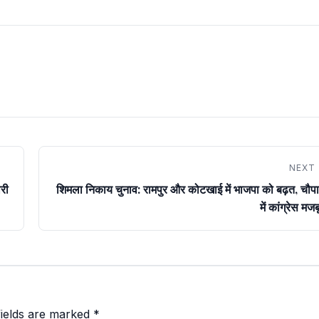
NEXT
री
शिमला निकाय चुनाव: रामपुर और कोटखाई में भाजपा को बढ़त, चौप
में कांग्रेस मज
fields are marked
*