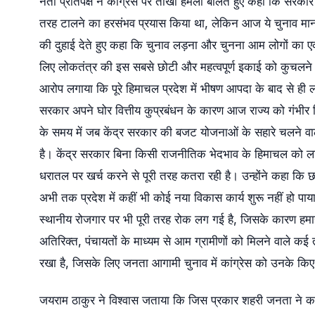
नेता प्रतिपक्ष ने कांग्रेस पर तीखा हमला बोलते हुए कहा कि सरक
तरह टालने का हरसंभव प्रयास किया था, लेकिन आज ये चुनाव माननीय सर
की दुहाई देते हुए कहा कि चुनाव लड़ना और चुनना आम लोगों का ए
लिए लोकतंत्र की इस सबसे छोटी और महत्वपूर्ण इकाई को कुचलने का दु
आरोप लगाया कि पूरे हिमाचल प्रदेश में भीषण आपदा के बाद से ही लग
सरकार अपने घोर वित्तीय कुप्रबंधन के कारण आज राज्य को गंभीर व
के समय में जब केंद्र सरकार की बजट योजनाओं के सहारे चलने वाली
है। केंद्र सरकार बिना किसी राजनीतिक भेदभाव के हिमाचल को ल
धरातल पर खर्च करने से पूरी तरह कतरा रही है। उन्होंने कहा कि
अभी तक प्रदेश में कहीं भी कोई नया विकास कार्य शुरू नहीं हो पा
स्थानीय रोजगार पर भी पूरी तरह रोक लग गई है, जिसके कारण हमा
अतिरिक्त, पंचायतों के माध्यम से आम ग्रामीणों को मिलने वाले
रखा है, जिसके लिए जनता आगामी चुनाव में कांग्रेस को उनके कि
जयराम ठाकुर ने विश्वास जताया कि जिस प्रकार शहरी जनता ने कां