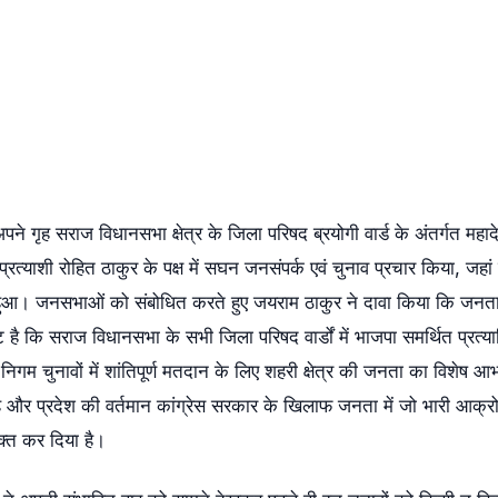
को अपने गृह सराज विधानसभा क्षेत्र के जिला परिषद ब्रयोगी वार्ड के अंतर्गत महाद
्रत्याशी रोहित ठाकुर के पक्ष में सघन जनसंपर्क एवं चुनाव प्रचार किया, जहां उन
ाप्त हुआ। जनसभाओं को संबोधित करते हुए जयराम ठाकुर ने दावा किया कि जनत
ट है कि सराज विधानसभा के सभी जिला परिषद वार्डों में भाजपा समर्थित प्रत्या
निगम चुनावों में शांतिपूर्ण मतदान के लिए शहरी क्षेत्र की जनता का विशेष आ
है और प्रदेश की वर्तमान कांग्रेस सरकार के खिलाफ जनता में जो भारी आक्र
्यक्त कर दिया है।