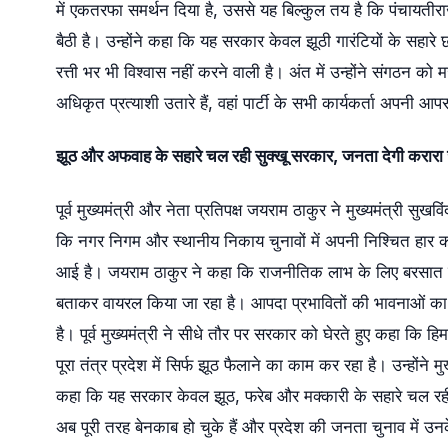
में एकतरफा समर्थन दिया है, उससे यह बिल्कुल तय है कि पंचायतीरा
बैठी है। उन्होंने कहा कि यह सरकार केवल झूठी गारंटियों के स
रत्ती भर भी विश्वास नहीं करने वाली है। अंत में उन्होंने संगठन क
अधिकृत प्रत्याशी उतारे हैं, वहां पार्टी के सभी कार्यकर्ता अप
झूठ और अफवाह के सहारे चल रही सुक्खू सरकार, जनता देगी करारा
पूर्व मुख्यमंत्री और नेता प्रतिपक्ष जयराम ठाकुर ने मुख्यमंत्री स
कि नगर निगम और स्थानीय निकाय चुनावों में अपनी निश्चित हार क
आई है। जयराम ठाकुर ने कहा कि राजनीतिक लाभ के लिए बरसात में
बताकर वायरल किया जा रहा है। आपदा प्रभावितों की भावनाओं का
है। पूर्व मुख्यमंत्री ने सीधे तौर पर सरकार को घेरते हुए कहा कि 
पूरा तंत्र प्रदेश में सिर्फ झूठ फैलाने का काम कर रहा है। उन्होंने म
कहा कि यह सरकार केवल झूठ, फरेब और मक्कारी के सहारे चल रही है
अब पूरी तरह बेनकाब हो चुके हैं और प्रदेश की जनता चुनाव में उ