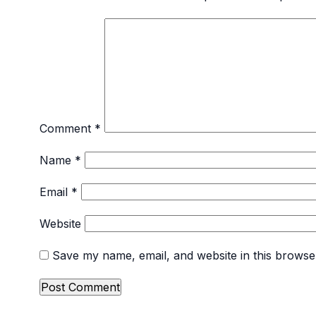
Comment
*
Name
*
Email
*
Website
Save my name, email, and website in this browse