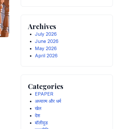
Archives
July 2026
June 2026
May 2026
April 2026
Categories
EPAPER
अध्यात्म और धर्म
खेल
देश
बॉलीवुड