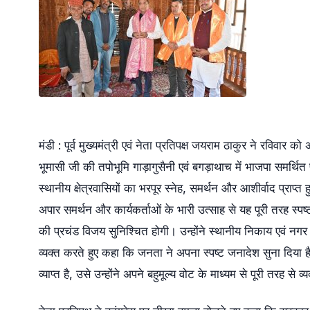
मंडी : ​पूर्व मुख्यमंत्री एवं नेता प्रतिपक्ष जयराम ठाकुर ने रविवार 
भूमासी जी की तपोभूमि गाड़ागुसैनी एवं बगड़ाथाच में भाजपा समर्थित प
स्थानीय क्षेत्रवासियों का भरपूर स्नेह, समर्थन और आशीर्वाद प्र
अपार समर्थन और कार्यकर्ताओं के भारी उत्साह से यह पूरी तरह स्पष्
की प्रचंड विजय सुनिश्चित होगी। उन्होंने स्थानीय निकाय एवं नगर 
व्यक्त करते हुए कहा कि जनता ने अपना स्पष्ट जनादेश सुना दिया 
व्याप्त है, उसे उन्होंने अपने बहुमूल्य वोट के माध्यम से पूरी तरह से व