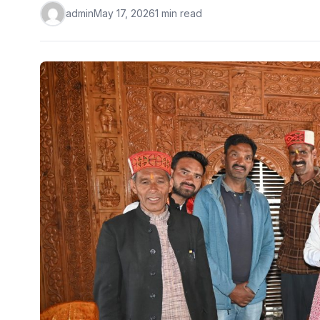
admin
May 17, 2026
1 min read