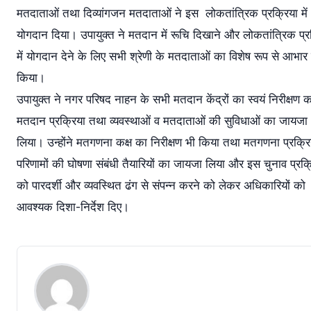
मतदाताओं तथा दिव्यांगजन मतदाताओं ने इस लोकतांत्रिक प्रक्रिया मे
योगदान दिया। उपायुक्त ने मतदान में रूचि दिखाने और लोकतांत्रिक प्र
में योगदान देने के लिए सभी श्रेणी के मतदाताओं का विशेष रूप से आभार व
किया।
उपायुक्त ने नगर परिषद नाहन के सभी मतदान केंद्रों का स्वयं निरीक्षण 
मतदान प्रक्रिया तथा व्यवस्थाओं व मतदाताओं की सुविधाओं का जायजा
लिया। उन्होंने मतगणना कक्ष का निरीक्षण भी किया तथा मतगणना प्रक्रि
परिणामों की घोषणा संबंधी तैयारियों का जायजा लिया और इस चुनाव प्रक्
को पारदर्शी और व्यवस्थित ढंग से संपन्न करने को लेकर अधिकारियों को
आवश्यक दिशा-निर्देश दिए।