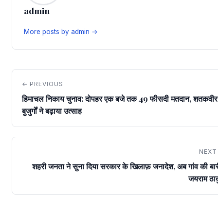
admin
More posts by admin →
← PREVIOUS
हिमाचल निकाय चुनाव: दोपहर एक बजे तक 49 फीसदी मतदान, शतकवीर
बुजुर्गों ने बढ़ाया उत्साह
NEXT
शहरी जनता ने सुना दिया सरकार के खिलाफ़ जनादेश, अब गांव की बार
जयराम ठा