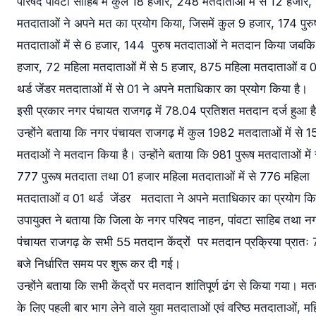
परिषद पांवटा साहिब में कुल 18 हजार, 248 मतदाताओं में से 12 हजार
मतदाताओं ने अपने मत का प्रयोग किया, जिसमें कुल 9 हजार, 174 पुरु
मतदाताओं में से 6 हजार, 144 पुरुष मतदाताओं ने मतदान किया जबक
हजार, 72 महिला मतदाताओं में से 5 हजार, 875 महिला मतदाताओं व 
थर्ड जेंडर मतदाताओं में से 01 ने अपने मताधिकार का प्रयोग किया है।
इसी प्रकार नगर पंचायत राजगढ़ में 78.04 प्रतिशत मतदान दर्ज हुआ ह
उन्होंने बताया कि नगर पंचायत राजगढ़ में कुल 1982 मतदाताओं में से 
मतदाओं ने मतदान किया है। उन्होंने बताया कि 981 पुरूष मतदाताओं में 
777 पुरूष मतदाता तथा 01 हजार महिला मतदाताओं में से 776 महिला
मतदाताओं व 01 थर्ड जेंडर मतदाता ने अपने मताधिकार का प्रयोग क
उपायुक्त ने बताया कि जिला के नगर परिषद नाहन, पांवटा साहिब तथा न
पंचायत राजगढ़ के सभी 55 मतदान केंद्रों पर मतदान प्रक्रिया प्रातः
बजे निर्धारित समय पर शुरू कर दी गई।
उन्होंने बताया कि सभी केंद्रों पर मतदान शांतिपूर्ण ढंग से किया गया। म
के लिए पहली बार भाग लेने वाले युवा मतदाताओं एवं वरिष्ठ मतदाताओं, म