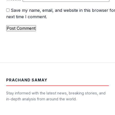
Save my name, email, and website in this browser for
next time I comment.
PRACHAND SAMAY
Stay informed with the latest news, breaking stories, and
in-depth analysis from around the world.