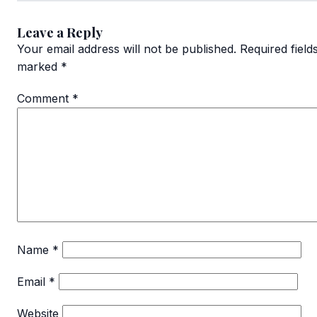
Leave a Reply
Your email address will not be published.
Required field
marked
*
Comment
*
Name
*
Email
*
Website