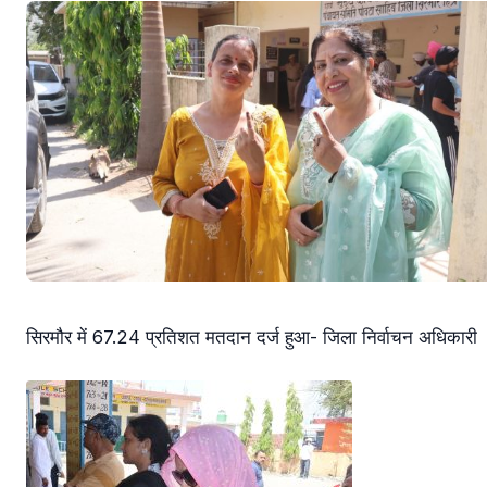
सिरमौर में 67.24 प्रतिशत मतदान दर्ज हुआ- जिला निर्वाचन अधिकारी