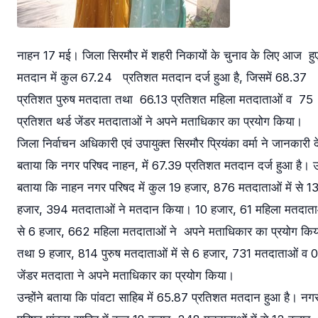
नाहन 17 मई। जिला सिरमौर में शहरी निकायों के चुनाव के लिए आज हु
मतदान में कुल 67.24 प्रतिशत मतदान दर्ज हुआ है, जिसमें 68.37
प्रतिशत पुरुष मतदाता तथा 66.13 प्रतिशत महिला मतदाताओं व 75
प्रतिशत थर्ड जेंडर मतदाताओं ने अपने मताधिकार का प्रयोग किया।
जिला निर्वाचन अधिकारी एवं उपायुक्त सिरमौर प्रियंका वर्मा ने जानकारी दे
बताया कि नगर परिषद नाहन, में 67.39 प्रतिशत मतदान दर्ज हुआ है। उन्
बताया कि नाहन नगर परिषद में कुल 19 हजार, 876 मतदाताओं में से 1
हजार, 394 मतदाताओं ने मतदान किया। 10 हजार, 61 महिला मतदाताओ
से 6 हजार, 662 महिला मतदाताओं ने अपने मताधिकार का प्रयोग किया
तथा 9 हजार, 814 पुरुष मतदाताओं में से 6 हजार, 731 मतदाताओं व 01
जेंडर मतदाता ने अपने मताधिकार का प्रयोग किया।
उन्होंने बताया कि पांवटा साहिब में 65.87 प्रतिशत मतदान हुआ है। नग