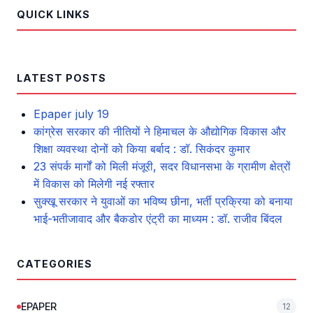
QUICK LINKS
LATEST POSTS
Epaper july 19
कांग्रेस सरकार की नीतियों ने हिमाचल के औद्योगिक विकास और
शिक्षा व्यवस्था दोनों को किया बर्बाद : डॉ. सिकंदर कुमार
23 संपर्क मार्गों को मिली मंजूरी, सदर विधानसभा के ग्रामीण क्षेत्रों
में विकास को मिलेगी नई रफ्तार
सुक्खू सरकार ने युवाओं का भविष्य छीना, भर्ती प्रक्रिया को बनाया
भाई-भतीजावाद और बैकडोर एंट्री का माध्यम : डॉ. राजीव बिंदल
CATEGORIES
EPAPER
12