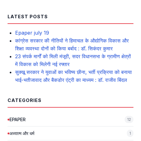
LATEST POSTS
Epaper july 19
कांग्रेस सरकार की नीतियों ने हिमाचल के औद्योगिक विकास और
शिक्षा व्यवस्था दोनों को किया बर्बाद : डॉ. सिकंदर कुमार
23 संपर्क मार्गों को मिली मंजूरी, सदर विधानसभा के ग्रामीण क्षेत्रों
में विकास को मिलेगी नई रफ्तार
सुक्खू सरकार ने युवाओं का भविष्य छीना, भर्ती प्रक्रिया को बनाया
भाई-भतीजावाद और बैकडोर एंट्री का माध्यम : डॉ. राजीव बिंदल
CATEGORIES
EPAPER
12
अध्यात्म और धर्म
1