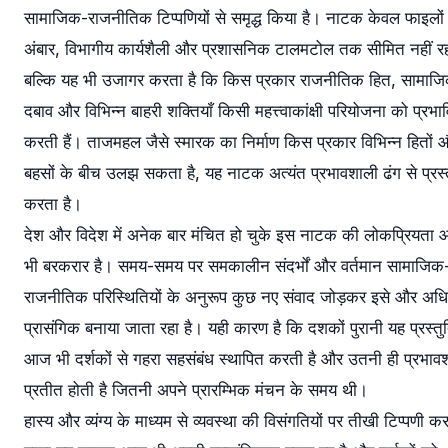
सामाजिक-राजनीतिक टिप्पणियों से समृद्ध किया है। नाटक केवल फाइलों
अंबार, विभागीय कार्यशैली और प्रशासनिक टालमटोल तक सीमित नहीं र
बल्कि यह भी उजागर करता है कि किस प्रकार राजनीतिक हित, सामाज
दबाव और विभिन्न बाहरी शक्तियाँ किसी महत्त्वाकांक्षी परियोजना को प्रभा
करती हैं। ताजमहल जैसे स्मारक का निर्माण किस प्रकार विभिन्न हितों 
बहसों के बीच उलझ सकता है, यह नाटक अत्यंत प्रभावशाली ढंग से प्रस्
करता है।
देश और विदेश में अनेक बार मंचित हो चुके इस नाटक की लोकप्रियता
भी बरकरार है। समय-समय पर समकालीन संदर्भों और वर्तमान सामाजिक
राजनीतिक परिस्थितियों के अनुरूप कुछ नए संवाद जोड़कर इसे और अध
प्रासंगिक बनाया जाता रहा है। यही कारण है कि दशकों पुरानी यह प्रस्तु
आज भी दर्शकों से गहरा सहसंबंध स्थापित करती है और उतनी ही प्रभाव
प्रतीत होती है जितनी अपने प्रारम्भिक मंचन के समय थी।
हास्य और व्यंग्य के माध्यम से व्यवस्था की विसंगतियों पर तीखी टिप्पणी कर