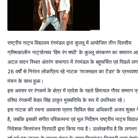
राष्ट्रीय नाट्य विद्यालय रंगमंडल द्वारा कुल्लू में आयोजित तीन दिवसीय
ग्रीष्मकालीन नाट्योत्सव ‘हिम रंग षष्ठी’ के कुल्लू संस्करण का समापन 
अटल सदन स्थित अंतरंग सभागार में रंगमंडल के बहुचर्चित एवं पिछले ल
28 वर्षों से निरंतर लोकप्रिय रहे नाटक ‘ताजमहल का टेंडर’ के प्रभावश
मंचन के साथ हुआ।
इस अवसर पर रंगकर्म के क्षेत्र में प्रदेश के पहले हिमाचल गौरव सम्मान प्र
वरिष्ठ रंगकर्मी केहर सिंह ठाकुर मुख्यतिथि के रूप में उपस्थित रहे।
इस नाटक की रचना अवकाश प्राप्त सिविल सेवा अधिकारी अजय शुक्ल न
है, जबकि इसकी संगीत परिकल्पना एवं मूल निर्देशन राष्ट्रीय नाट्य विद्या
निदेशक चित्तरंजन त्रिपाठी द्वारा किया गया है। उल्लेखनीय है कि लगभ