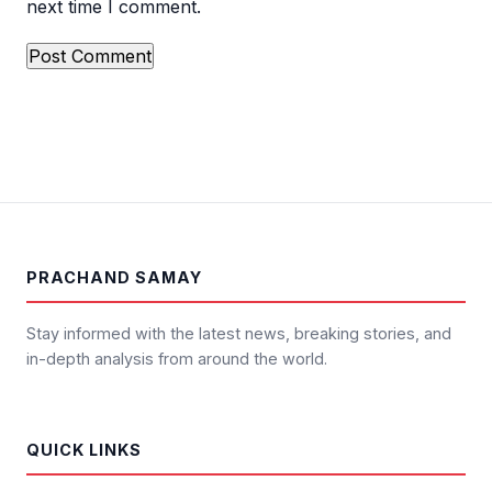
next time I comment.
PRACHAND SAMAY
Stay informed with the latest news, breaking stories, and
in-depth analysis from around the world.
QUICK LINKS