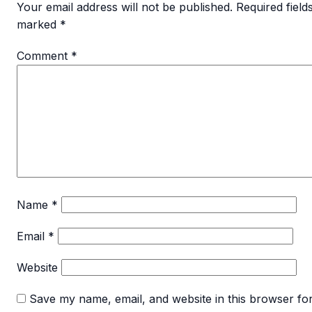
Your email address will not be published.
Required field
marked
*
Comment
*
Name
*
Email
*
Website
Save my name, email, and website in this browser for