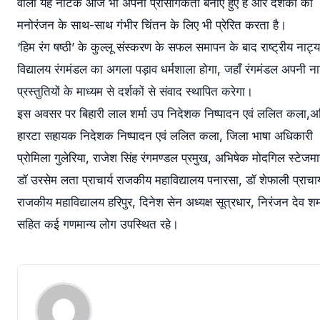
वाला यह नाटक आज भी अपनी प्रासंगिकता बनाए हुए है और दर्शकों को
मनोरंजन के साथ-साथ गंभीर चिंतन के लिए भी प्रेरित करता है।
‘हिम रंग षष्ठी’ के कुल्लू संस्करण के सफल समापन के बाद राष्ट्रीय नाट्य
विद्यालय रंगमंडल का अगला पड़ाव धर्मशाला होगा, जहाँ रंगमंडल अपनी ना
प्रस्तुतियों के माध्यम से दर्शकों से संवाद स्थापित करेगा।
इस अवसर पर बिहारी लाल शर्मा उप निदेशक निष्पादन एवं ललित कला,
हारटा सहायक निदेशक निष्पादन एवं ललित कला, जिला भाषा अधिकारी
प्रोमिला गुलेरिया, राजेश सिंह रंगमण्डल प्रमुख, अभिषेक मोदगिल स्टेजमा
डॉ उरसेम लता प्राचार्य राजकीय महाविद्यालय पनारसा, डॉ शेफाली प्राचार्
राजकीय महाविद्यालय हरिपुर, दिनेश सेन अध्यक्ष सूत्रधार, निरंजन देव शर्
सहित कई गणमान्य लोग उपस्थित रहे।