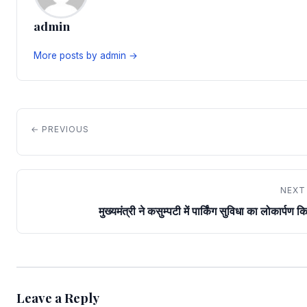
admin
More posts by admin →
← PREVIOUS
NEXT
मुख्यमंत्री ने कसुम्पटी में पार्किंग सुविधा का लोकार्पण क
Leave a Reply